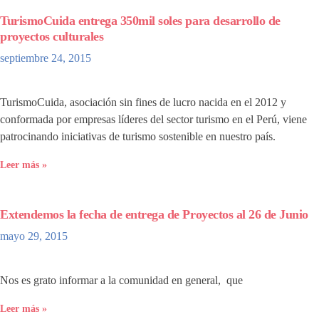
TurismoCuida entrega 350mil soles para desarrollo de
proyectos culturales
septiembre 24, 2015
TurismoCuida, asociación sin fines de lucro nacida en el 2012 y
conformada por empresas líderes del sector turismo en el Perú, viene
patrocinando iniciativas de turismo sostenible en nuestro país.
Leer más »
Extendemos la fecha de entrega de Proyectos al 26 de Junio
mayo 29, 2015
Nos es grato informar a la comunidad en general, que
Leer más »