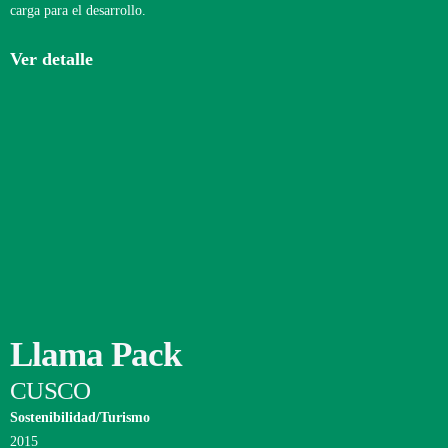
carga para el desarrollo.
Ver detalle
Llama Pack
CUSCO
Sostenibilidad/Turismo
2015