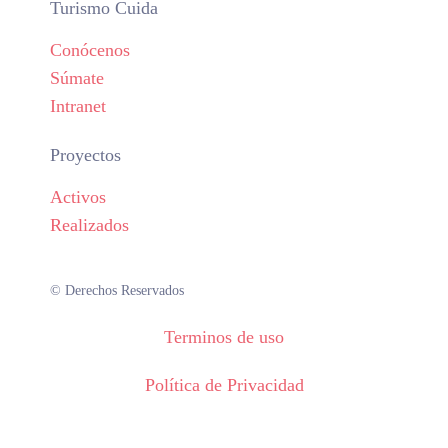
Turismo Cuida
Conócenos
Súmate
Intranet
Proyectos
Activos
Realizados
© Derechos Reservados
Terminos de uso
Política de Privacidad